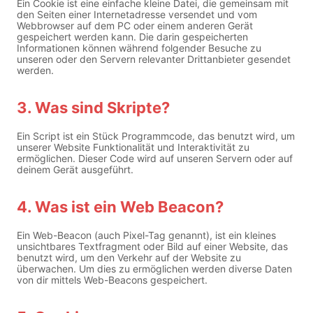
Ein Cookie ist eine einfache kleine Datei, die gemeinsam mit
den Seiten einer Internetadresse versendet und vom
Webbrowser auf dem PC oder einem anderen Gerät
gespeichert werden kann. Die darin gespeicherten
Informationen können während folgender Besuche zu
unseren oder den Servern relevanter Drittanbieter gesendet
werden.
3. Was sind Skripte?
Ein Script ist ein Stück Programmcode, das benutzt wird, um
unserer Website Funktionalität und Interaktivität zu
ermöglichen. Dieser Code wird auf unseren Servern oder auf
deinem Gerät ausgeführt.
4. Was ist ein Web Beacon?
Ein Web-Beacon (auch Pixel-Tag genannt), ist ein kleines
unsichtbares Textfragment oder Bild auf einer Website, das
benutzt wird, um den Verkehr auf der Website zu
überwachen. Um dies zu ermöglichen werden diverse Daten
von dir mittels Web-Beacons gespeichert.