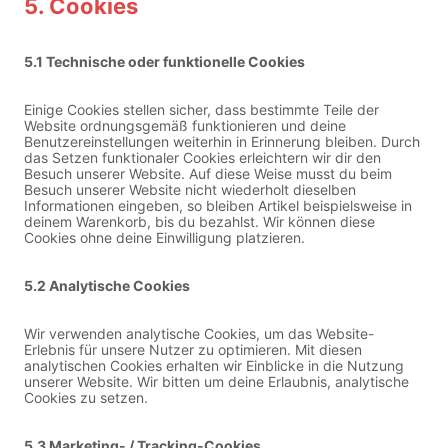
5. Cookies
5.1 Technische oder funktionelle Cookies
Einige Cookies stellen sicher, dass bestimmte Teile der
Website ordnungsgemäß funktionieren und deine
Benutzereinstellungen weiterhin in Erinnerung bleiben. Durch
das Setzen funktionaler Cookies erleichtern wir dir den
Besuch unserer Website. Auf diese Weise musst du beim
Besuch unserer Website nicht wiederholt dieselben
Informationen eingeben, so bleiben Artikel beispielsweise in
deinem Warenkorb, bis du bezahlst. Wir können diese
Cookies ohne deine Einwilligung platzieren.
5.2 Analytische Cookies
Wir verwenden analytische Cookies, um das Website-
Erlebnis für unsere Nutzer zu optimieren. Mit diesen
analytischen Cookies erhalten wir Einblicke in die Nutzung
unserer Website. Wir bitten um deine Erlaubnis, analytische
Cookies zu setzen.
5.3 Marketing- / Tracking-Cookies