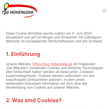
Zum
Inhalt
springen
Diese Cookie-Richtlinie wurde zuletzt am 4. Juni 2024
aktualisiert und gilt für Bürger und Einwohner mit ständigem
Wohnsitz im Europäischen Wirtschaftsraum und der Schweiz.
1. Einführung
Unsere Website,
https://tsg-hohenlohe.de
(im folgenden:
„Die Website“) verwendet Cookies und ähnliche Technologien
(der Einfachheit halber werden all diese unter „Cookies“
zusammengefasst). Cookies werden außerdem von uns
beauftragten Drittparteien platziert. In dem unten
stehendem Dokument informieren wir dich über die
Verwendung von Cookies auf unserer Website.
2. Was sind Cookies?