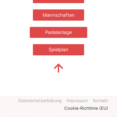
Mannschaften
Padelanlage
Spielplan
Datenschutzerklärung
Impressum
Kontakt
Cookie-Richtlinie (EU)