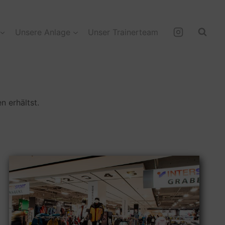
Unsere Anlage
Unser Trainerteam
n erhältst.