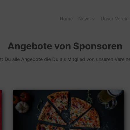
Home
News
Unser Verein
Angebote von Sponsoren
st Du alle Angebote die Du als Mitglied von unseren Vereine