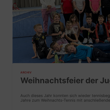
ARCHIV
Weihnachtsfeier der J
Auch dieses Jahr konnten sich wieder tennisbeg
Jahre zum Weihnachts-Tennis mit anschließende