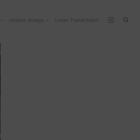
Unsere Anlage
Unser Trainerteam