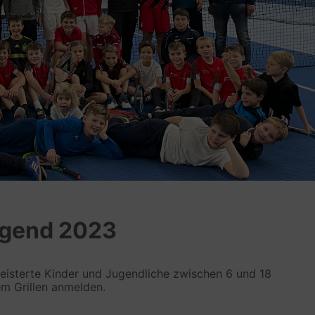
ugend 2023
eisterte Kinder und Jugendliche zwischen 6 und 18
m Grillen anmelden.